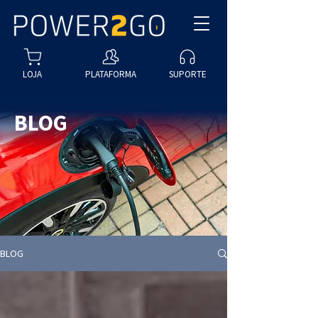
LOJA
PLATAFORMA
SUPORTE
BLOG
BLOG