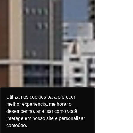
Utilizamos cookies para oferecer
melhor experiência, melhorar o
desempenho, analisar como você
interage em nosso site e personalizar
conteúdo.