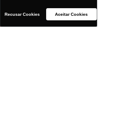
Recusar Cookies
Aceitar Cookies