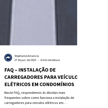
Stephanie Amancio
27 de jun. de 2025
6 min de leitura
FAQ – INSTALAÇÃO DE
CARREGADORES PARA VEÍCULOS
ELÉTRICOS EM CONDOMÍNIOS
Neste FAQ, respondemos às dúvidas mais
frequentes sobre como funciona a instalação de